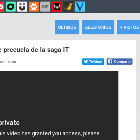
ÚLTIMOS
ALEATORIOS
+ VISTOS
e precuela de la saga IT
2025, 12:00