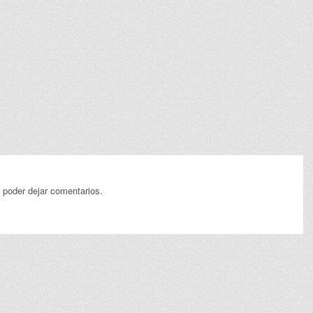
 poder dejar comentarios.