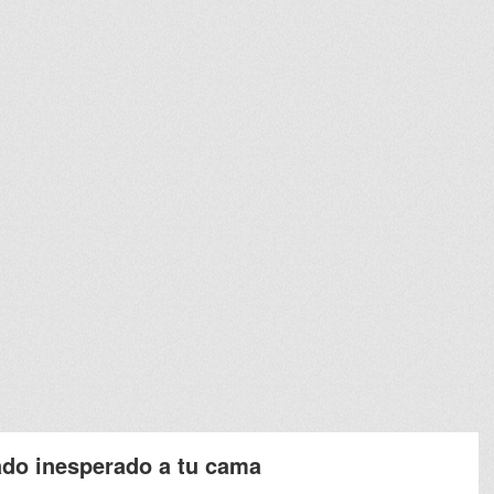
tado inesperado a tu cama