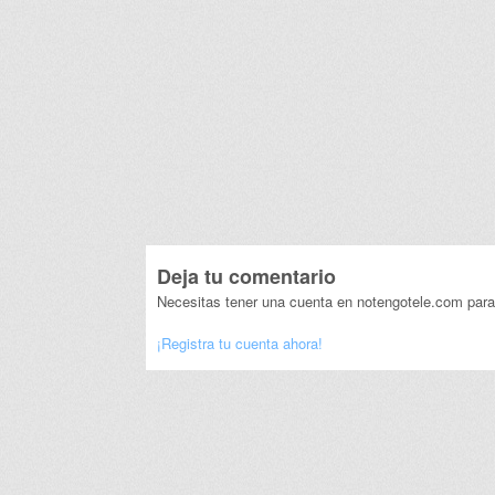
Deja tu comentario
Necesitas tener una cuenta en notengotele.com para
¡Registra tu cuenta ahora!