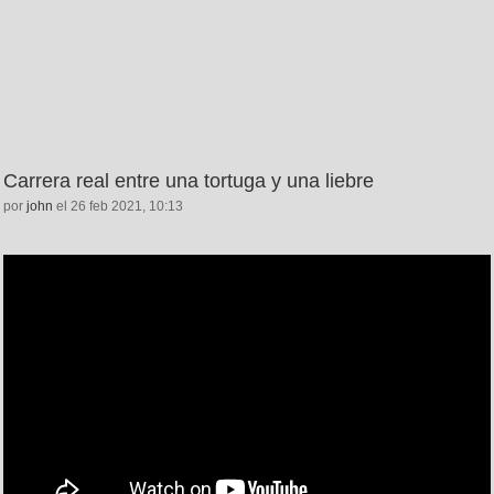
Carrera real entre una tortuga y una liebre
por
john
el 26 feb 2021, 10:13