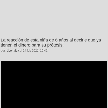
La reacción de esta niña de 6 años al decirle que ya
tienen el dinero para su prótesis
por
rubenalex
el 24 feb 2021, 10:42