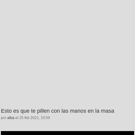
Esto es que te pillen con las manos en la masa
por
alba
el 25 feb 2021, 10:59