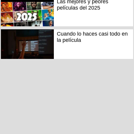
Las mejores y peores
películas del 2025
Cuando lo haces casi todo en
la película