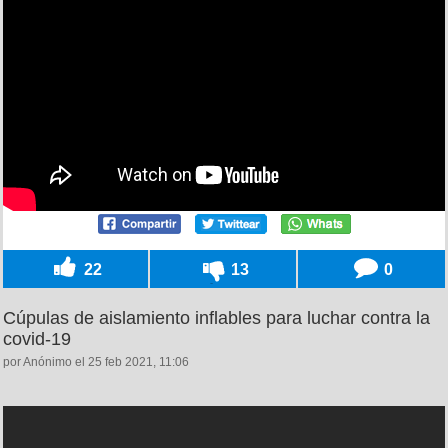
22
13
0
Cúpulas de aislamiento inflables para luchar contra la
covid-19
por Anónimo el 25 feb 2021, 11:06