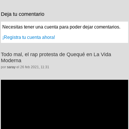
Deja tu comentario
Necesitas tener una cuenta para poder dejar comentarios.
¡Registra tu cuenta ahora!
Todo mal, el rap protesta de Quequé en La Vida
Moderna
por
saray
el 26 feb 2021, 11:31