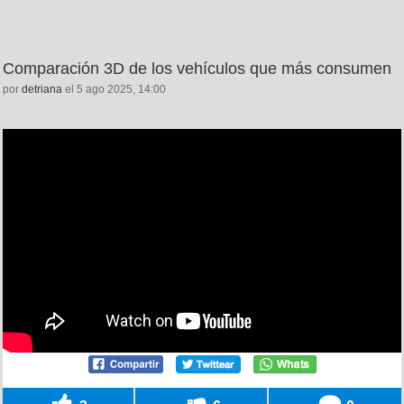
Comparación 3D de los vehículos que más consumen
por
detriana
el 5 ago 2025, 14:00