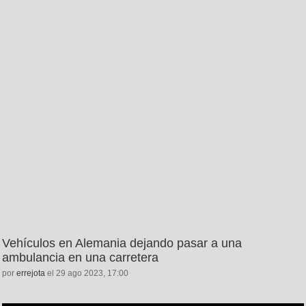
Vehículos en Alemania dejando pasar a una
ambulancia en una carretera
por
errejota
el 29 ago 2023, 17:00