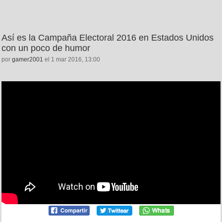
Así es la Campaña Electoral 2016 en Estados Unidos
con un poco de humor
por
gamer2001
el 1 mar 2016, 13:00