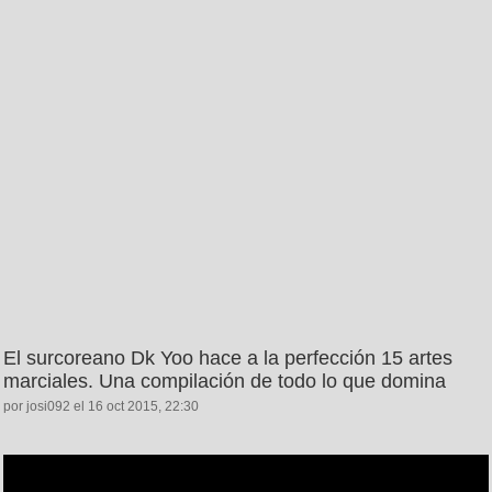
El surcoreano Dk Yoo hace a la perfección 15 artes
marciales. Una compilación de todo lo que domina
por josi092 el 16 oct 2015, 22:30