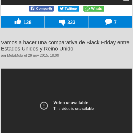
138
333
7
Vamos a hacer una comparativa de Black Friday entre
Estados Unidos y Reino Unido
por MelaMola el 29 nov 2015, 18:00