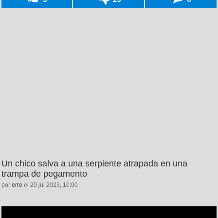
Un chico salva a una serpiente atrapada en una
trampa de pegamento
por
erre
el 20 jul 2023, 10:00