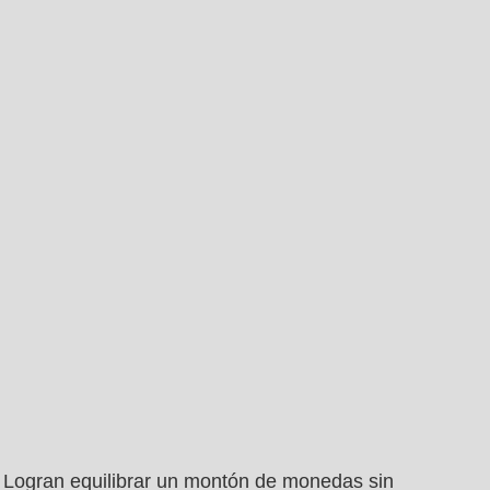
Logran equilibrar un montón de monedas sin