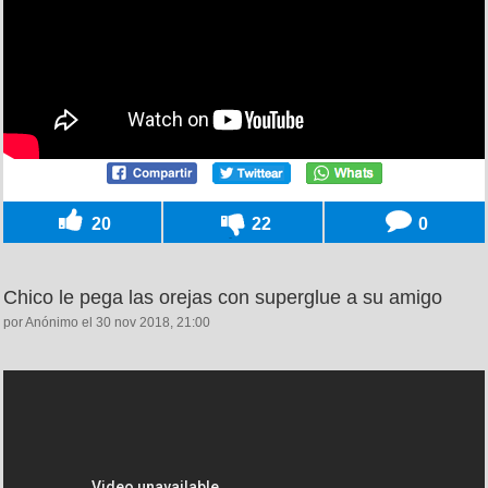
20
22
0
Chico le pega las orejas con superglue a su amigo
por Anónimo el 30 nov 2018, 21:00