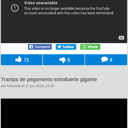
71
5
0
Trampa de pegamento extrafuerte gigante
por Anónimo el 27 jun 2019, 21:00