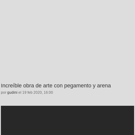
Increíble obra de arte con pegamento y arena
por
gudini
el 19 feb 2020, 16:00