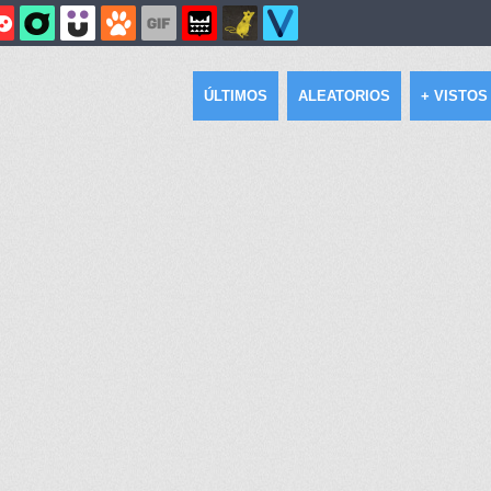
ÚLTIMOS
ALEATORIOS
+ VISTOS