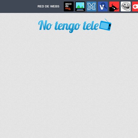
RED DE WEBS