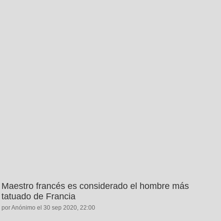
Maestro francés es considerado el hombre más
tatuado de Francia
por Anónimo el 30 sep 2020, 22:00