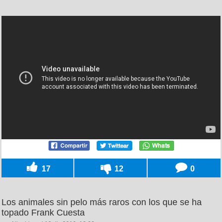
17
12
0
Los animales sin pelo más raros con los que se ha
topado Frank Cuesta