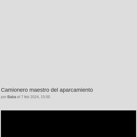
Camionero maestro del aparcamiento
por
Baba
el 7 feb 2024, 15:00