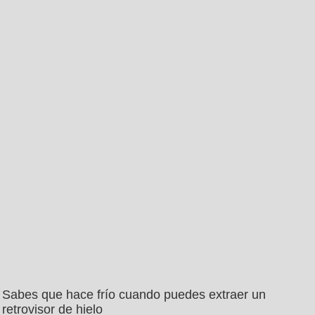
Sabes que hace frío cuando puedes extraer un
retrovisor de hielo