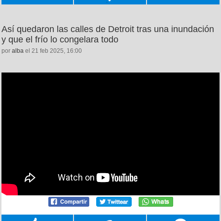
Así quedaron las calles de Detroit tras una inundación
y que el frío lo congelara todo
por
alba
el 21 feb 2025, 16:00