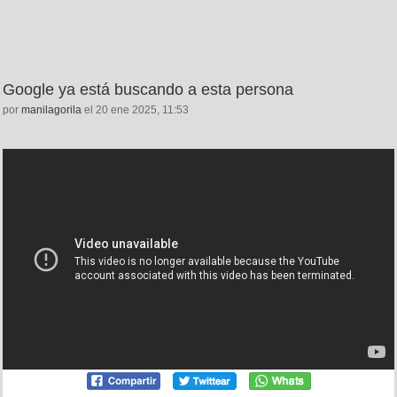
Google ya está buscando a esta persona
por
manilagorila
el 20 ene 2025, 11:53