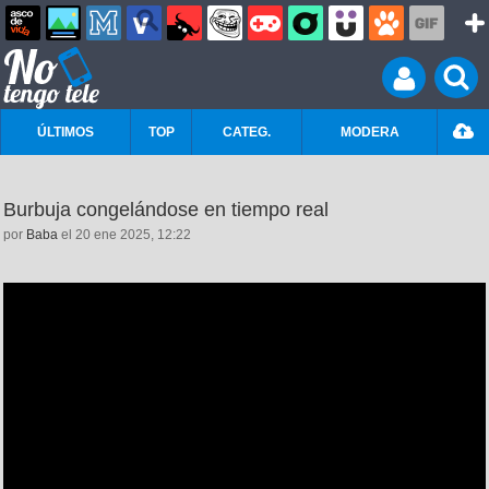
ÚLTIMOS
TOP
CATEG.
MODERA
Burbuja congelándose en tiempo real
por
Baba
el 20 ene 2025, 12:22