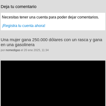
Deja tu comentario
Necesitas tener una cuenta para poder dejar comentarios.
¡Registra tu cuenta ahora!
Una mujer gana 250.000 dólares con un rasca y gana
en una gasolinera
por
nomedigas
el 20 ene 2025, 11:34