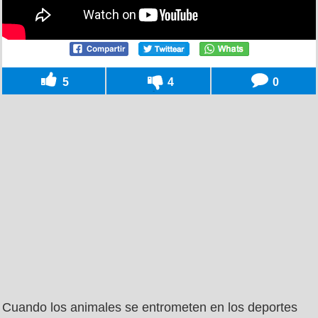
5
4
0
Cuando los animales se entrometen en los deportes