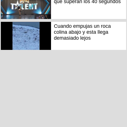
que superan los 40 segundos
Cuando empujas un roca
colina abajo y esta llega
demasiado lejos