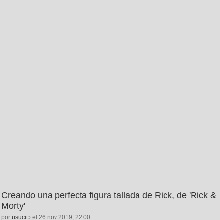
Creando una perfecta figura tallada de Rick, de 'Rick &
Morty'
por
usucito
el 26 nov 2019, 22:00