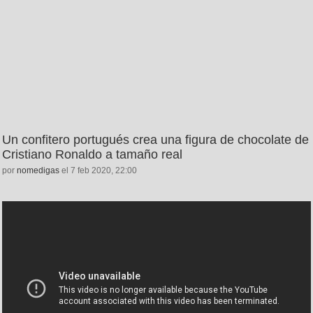
Un confitero portugués crea una figura de chocolate de
Cristiano Ronaldo a tamaño real
por
nomedigas
el 7 feb 2020, 22:00