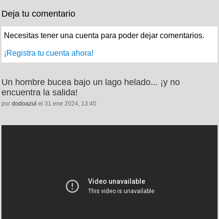
Deja tu comentario
Necesitas tener una cuenta para poder dejar comentarios.
¡Registra tu cuenta ahora!
Un hombre bucea bajo un lago helado... ¡y no
encuentra la salida!
por
dodoazul
el 31 ene 2024, 13:40