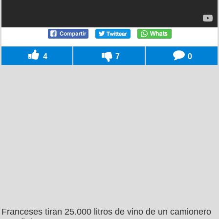
4
7
0
Franceses tiran 25.000 litros de vino de un camionero