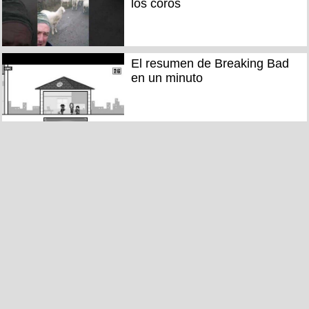
los coros
El resumen de Breaking Bad
en un minuto