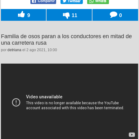
9
11
0
Familia de osos paran a los conductores en mitad de
una carretera rusa
por
detriana
el 2 ago 2021, 10:00