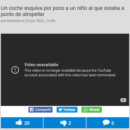
Un coche esquiva por poco a un niño al que estaba a
punto de atropellar
por Anónimo el 14 jun 2021, 14:00
20
2
0