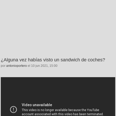
¿Alguna vez habías visto un sandwich de coches?
por
antonioportero
el 10 jun 2021, 15:00