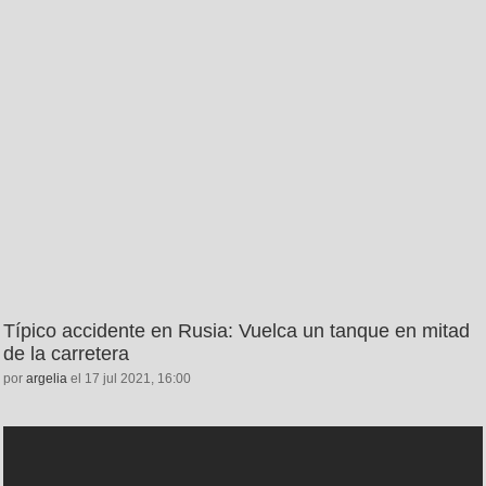
Típico accidente en Rusia: Vuelca un tanque en mitad
de la carretera
por
argelia
el 17 jul 2021, 16:00