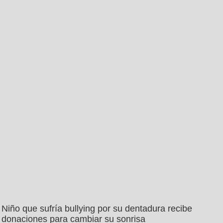
Niño que sufría bullying por su dentadura recibe
donaciones para cambiar su sonrisa