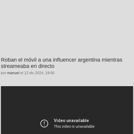
Roban el móvil a una influencer argentina mientras
streameaba en directo
por
manuel
el 12 dic 2024, 19:00