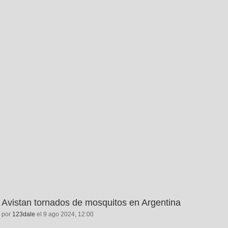
Avistan tornados de mosquitos en Argentina
por
123dale
el 9 ago 2024, 12:00