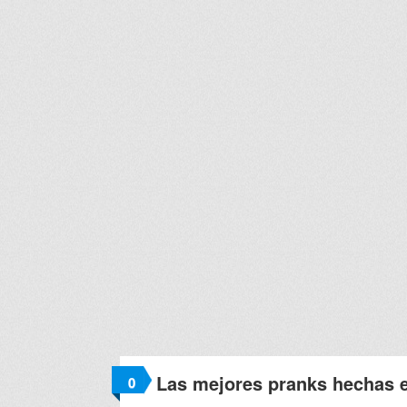
Las mejores pranks hechas e
0