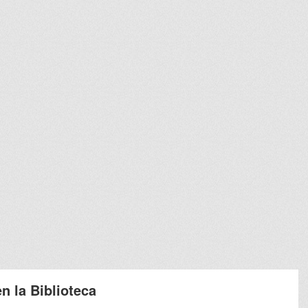
n la Biblioteca