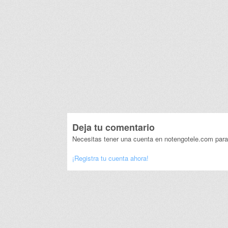
Deja tu comentario
Necesitas tener una cuenta en notengotele.com para
¡Registra tu cuenta ahora!