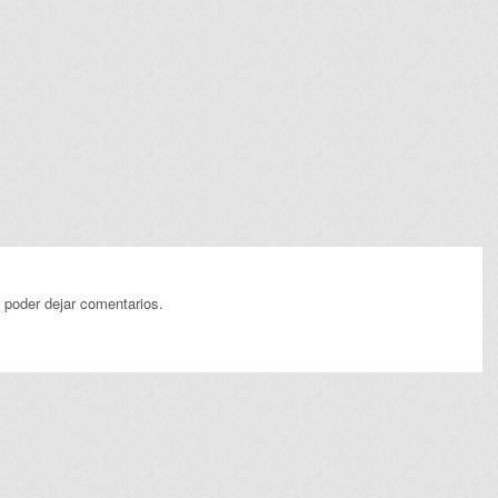
 poder dejar comentarios.