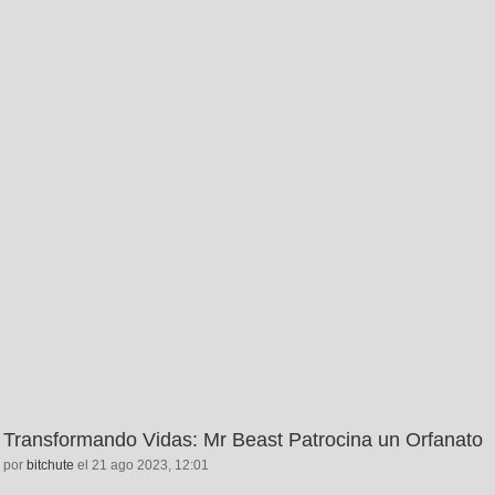
Transformando Vidas: Mr Beast Patrocina un Orfanato
por
bitchute
el 21 ago 2023, 12:01