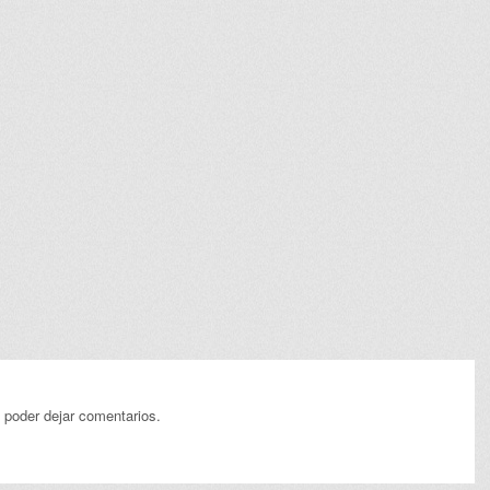
 poder dejar comentarios.