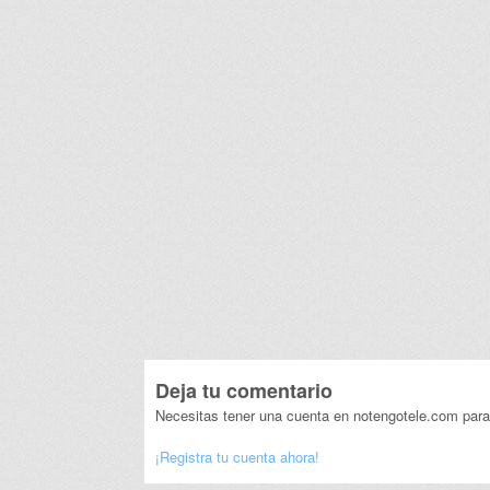
Deja tu comentario
Necesitas tener una cuenta en notengotele.com para
¡Registra tu cuenta ahora!