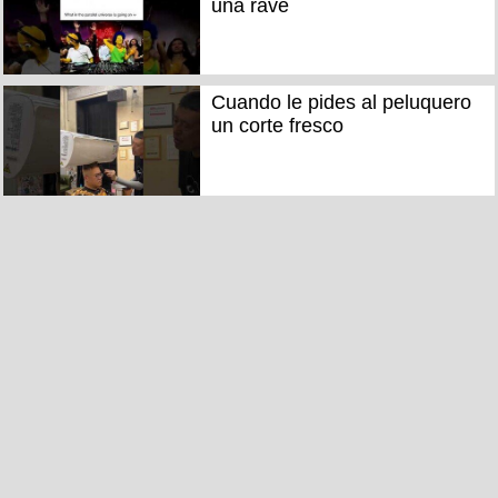
una rave
Cuando le pides al peluquero
un corte fresco