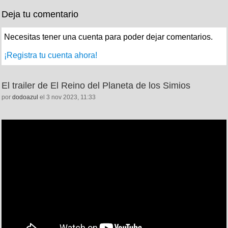
Deja tu comentario
Necesitas tener una cuenta para poder dejar comentarios.
¡Registra tu cuenta ahora!
El trailer de El Reino del Planeta de los Simios
por
dodoazul
el 3 nov 2023, 11:33