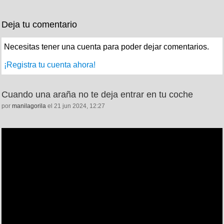
Deja tu comentario
Necesitas tener una cuenta para poder dejar comentarios.
¡Registra tu cuenta ahora!
Cuando una araña no te deja entrar en tu coche
por
manilagorila
el 21 jun 2024, 12:27