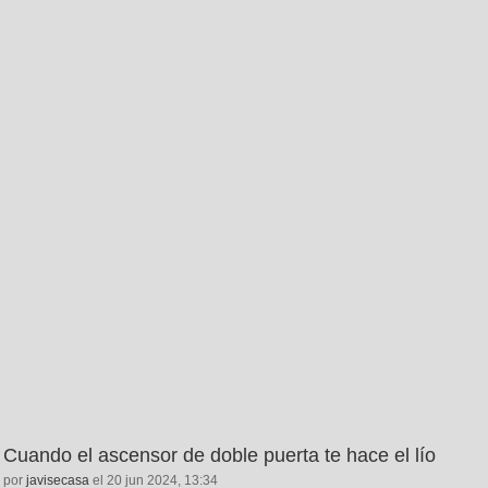
Cuando el ascensor de doble puerta te hace el lío
por
javisecasa
el 20 jun 2024, 13:34