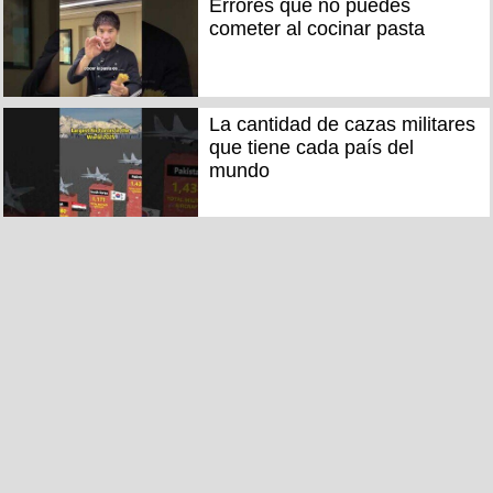
Errores que no puedes
cometer al cocinar pasta
La cantidad de cazas militares
que tiene cada país del
mundo