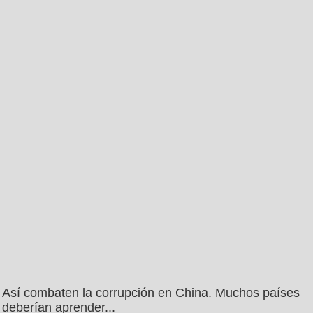
Así combaten la corrupción en China. Muchos países
deberían aprender...