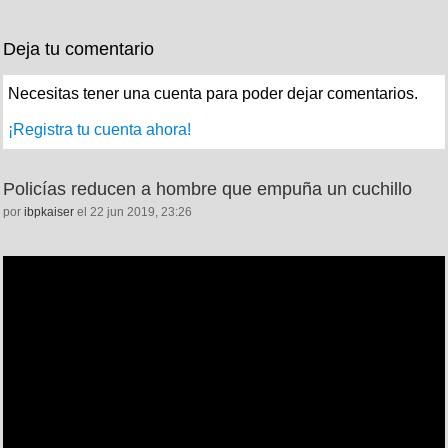
Deja tu comentario
Necesitas tener una cuenta para poder dejar comentarios.
¡Registra tu cuenta ahora!
Policías reducen a hombre que empuña un cuchillo
por
ibpkaiser
el 22 jun 2019, 23:26