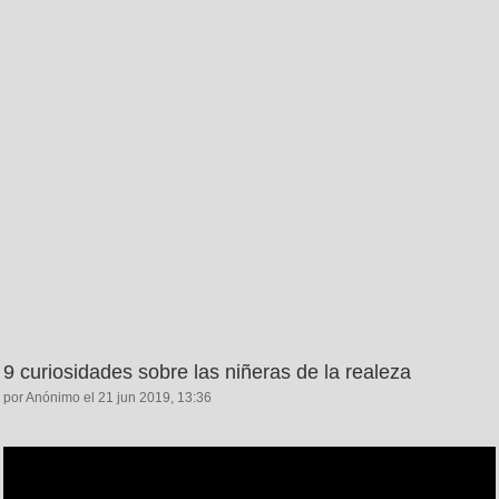
9 curiosidades sobre las niñeras de la realeza
por Anónimo el 21 jun 2019, 13:36