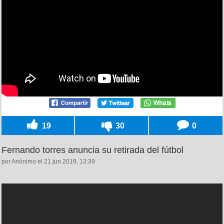
19
30
0
Fernando torres anuncia su retirada del fútbol
por Anónimo el 21 jun 2019, 13:39