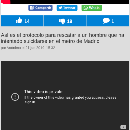
14
19
1
Así es el protocolo para rescatar a un hombre que ha
intentado suicidarse en el metro de Madrid
por Anónimo el 21 jun 2019, 15:32