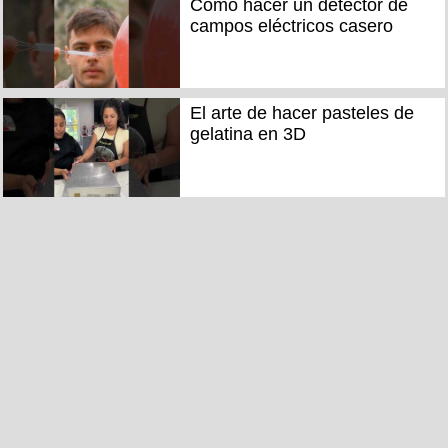
Cómo hacer un detector de
campos eléctricos casero
El arte de hacer pasteles de
gelatina en 3D