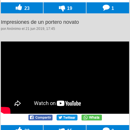
23
19
1
Impresiones de un portero novato
por Anónimo el 21 jun 2019, 17:45