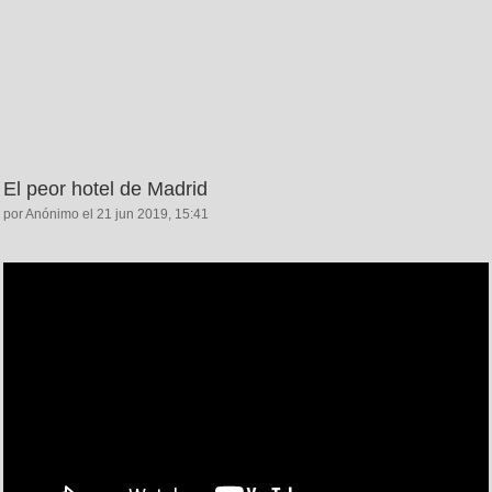
El peor hotel de Madrid
por Anónimo el 21 jun 2019, 15:41