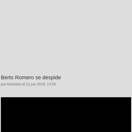
Berto Romero se despide
por Anónimo el 21 jun 2019, 13:55