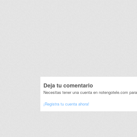
Deja tu comentario
Necesitas tener una cuenta en notengotele.com para
¡Registra tu cuenta ahora!