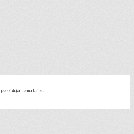
 poder dejar comentarios.