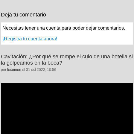
Deja tu comentario
Necesitas tener una cuenta para poder dejar comentarios.
¡Registra tu cuenta ahora!
Cavitación: ¿Por qué se rompe el culo de una botella si
la golpeamos en la boca?
por
locomon
el 31 oct 2022, 10:56