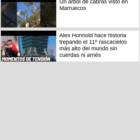
Un árbol de cabras visto en
Marruecos
Alex Honnold hace historia
trepando el 11º rascacielos
más alto del mundo sin
cuerdas ni arnés