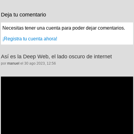
Deja tu comentario
Necesitas tener una cuenta para poder dejar comentarios.
¡Registra tu cuenta ahora!
Así es la Deep Web, el lado oscuro de internet
por
manuel
el 30 ago 2023, 12:56