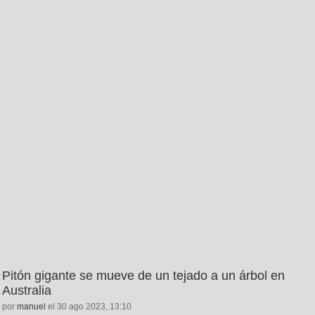
Pitón gigante se mueve de un tejado a un árbol en
Australia
por
manuel
el 30 ago 2023, 13:10