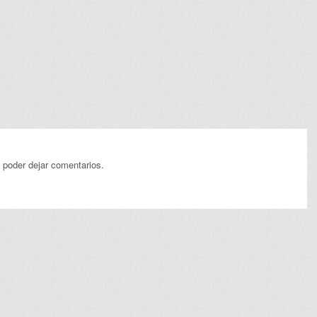
 poder dejar comentarios.