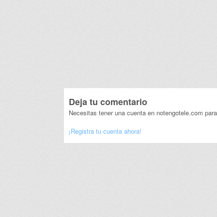
Deja tu comentario
Necesitas tener una cuenta en notengotele.com para
¡Registra tu cuenta ahora!