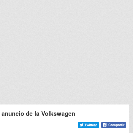
o anuncio de la Volkswagen
7