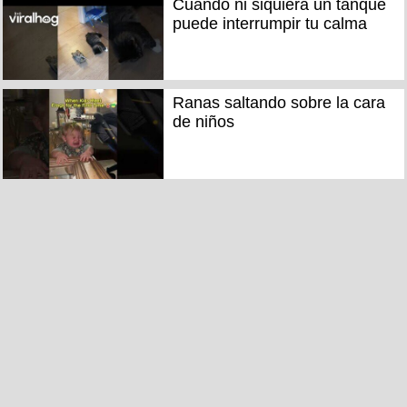
Cuando ni siquiera un tanque
puede interrumpir tu calma
Ranas saltando sobre la cara
de niños