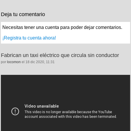
Deja tu comentario
Necesitas tener una cuenta para poder dejar comentarios.
¡Registra tu cuenta ahora!
Fabrican un taxi eléctrico que circula sin conductor
por
locomon
el 18 dic 2020, 11:31