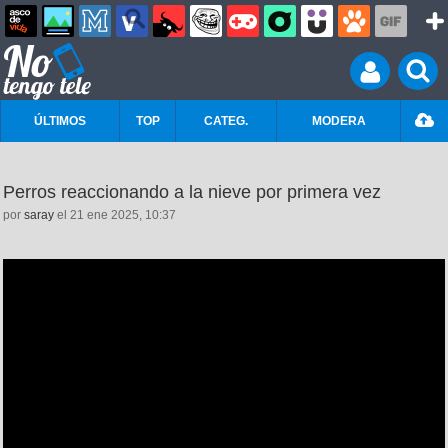
ÚLTIMOS
TOP
CATEG.
MODERA
Perros reaccionando a la nieve por primera vez
por
saray
el 21 ene 2025, 10:37