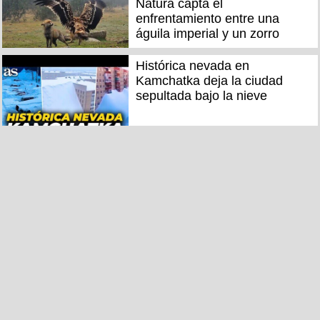
Natura capta el
enfrentamiento entre una
águila imperial y un zorro
Histórica nevada en
Kamchatka deja la ciudad
sepultada bajo la nieve