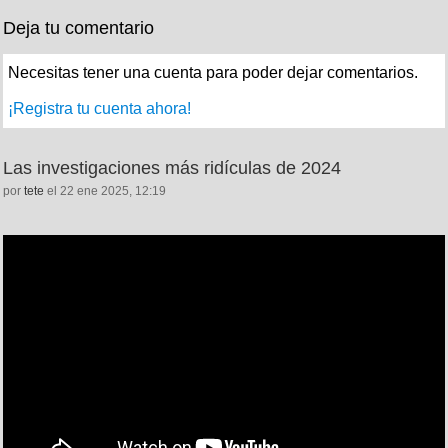
Deja tu comentario
Necesitas tener una cuenta para poder dejar comentarios.
¡Registra tu cuenta ahora!
Las investigaciones más ridículas de 2024
por
tete
el 22 ene 2025, 12:19