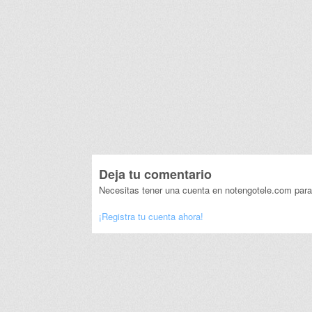
Deja tu comentario
Necesitas tener una cuenta en notengotele.com para
¡Registra tu cuenta ahora!