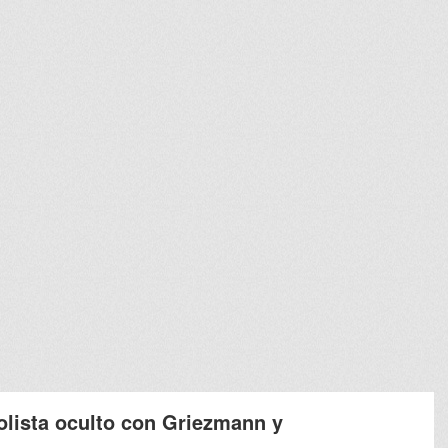
bolista oculto con Griezmann y