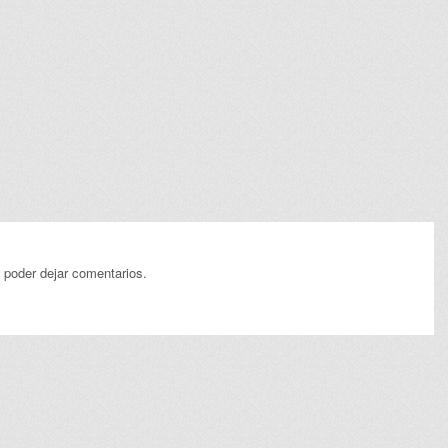
 poder dejar comentarios.