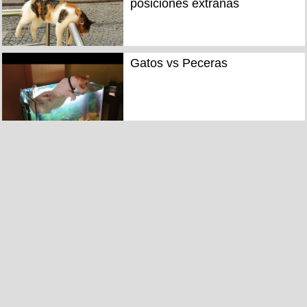
posiciones extrañas
Gatos vs Peceras