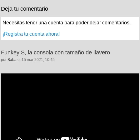
Deja tu comentario
Necesitas tener una cuenta para poder dejar comentarios.
¡Registra tu cuenta ahora!
Funkey S, la consola con tamaño de llavero
por
Baba
el 15 mar 2021, 10:45