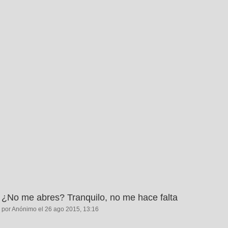
¿No me abres? Tranquilo, no me hace falta
por Anónimo el 26 ago 2015, 13:16