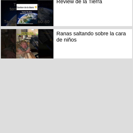
Review de la Tierra
Ranas saltando sobre la cara
de niños