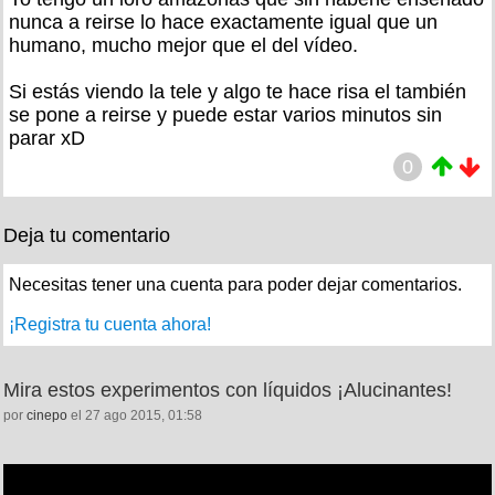
nunca a reirse lo hace exactamente igual que un
humano, mucho mejor que el del vídeo.
Si estás viendo la tele y algo te hace risa el también
se pone a reirse y puede estar varios minutos sin
parar xD
0
Deja tu comentario
Necesitas tener una cuenta para poder dejar comentarios.
¡Registra tu cuenta ahora!
Mira estos experimentos con líquidos ¡Alucinantes!
por
cinepo
el 27 ago 2015, 01:58