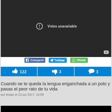
122
3
3
Cuando se te queda la lengua enganchada a un polo y
pasas el peor rato de tu vida
por tristan el 23 jun 2017, 10:09