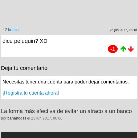
#2
kutilio
23 jun 2017, 18:18
dice peluquin? XD
-1
Deja tu comentario
Necesitas tener una cuenta para poder dejar comentarios.
¡Registra tu cuenta ahora!
La forma más efectiva de evitar un atraco a un banco
por
bananodss
el 23 jun 2017, 00:00