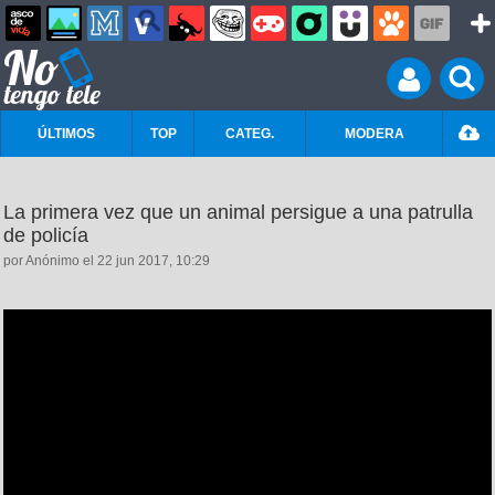
ÚLTIMOS
TOP
CATEG.
MODERA
La primera vez que un animal persigue a una patrulla
de policía
por Anónimo el 22 jun 2017, 10:29