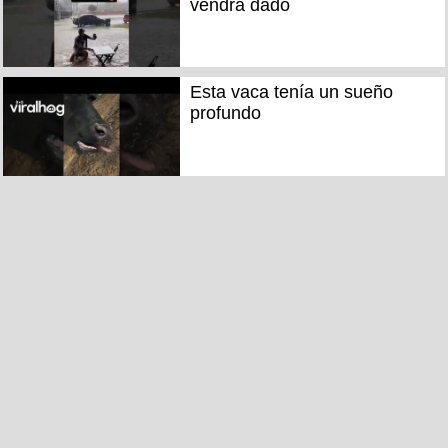
vendrá dado
Esta vaca tenía un sueño
profundo