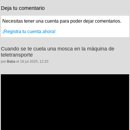
Deja tu comentario
Necesitas tener una cuenta para poder dejar comentarios.
¡Registra tu cuenta ahora!
Cuando se te cuela una mosca en la máquina de
teletransporte
por
Baba
el 18 jul 2025, 12:20