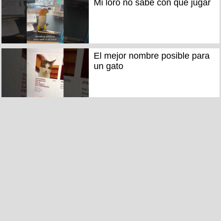
Mi loro no sabe con qué jugar
El mejor nombre posible para
un gato