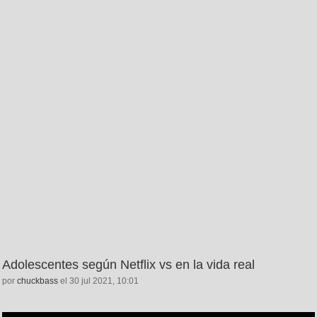
Adolescentes según Netflix vs en la vida real
por
chuckbass
el 30 jul 2021, 10:01