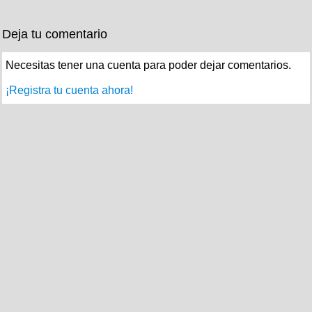
Deja tu comentario
Necesitas tener una cuenta para poder dejar comentarios.
¡Registra tu cuenta ahora!