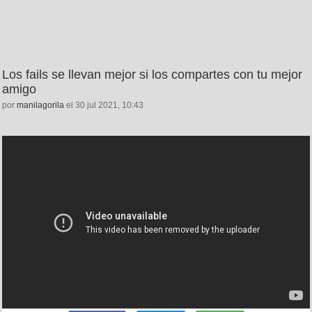
Los fails se llevan mejor si los compartes con tu mejor
amigo
por
manilagorila
el 30 jul 2021, 10:43