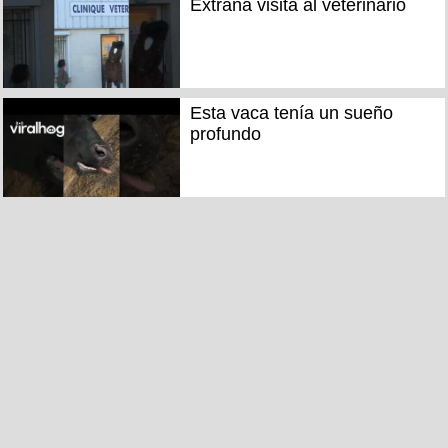
Extraña visita al veterinario
Esta vaca tenía un sueño
profundo