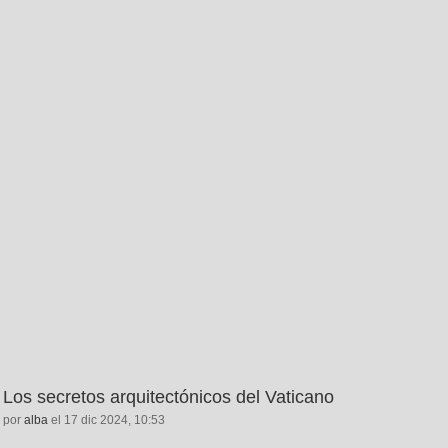
Los secretos arquitectónicos del Vaticano
por
alba
el 17 dic 2024, 10:53