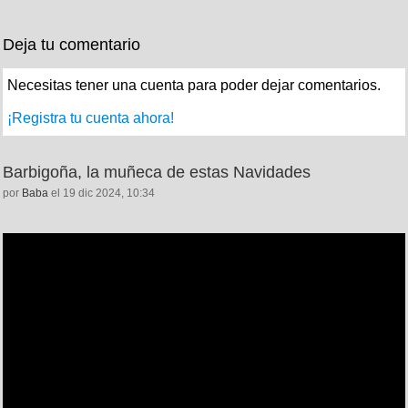
Deja tu comentario
Necesitas tener una cuenta para poder dejar comentarios.
¡Registra tu cuenta ahora!
Barbigoña, la muñeca de estas Navidades
por
Baba
el 19 dic 2024, 10:34