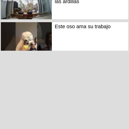
las ardillas
Este oso ama su trabajo