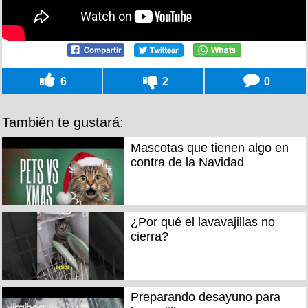
6
2
0
También te gustará:
Mascotas que tienen algo en
contra de la Navidad
¿Por qué el lavavajillas no
cierra?
Preparando desayuno para