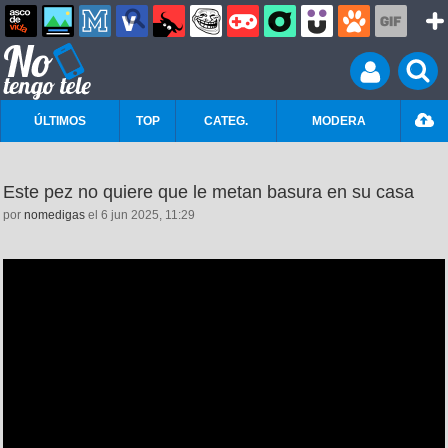
ÚLTIMOS
TOP
CATEG.
MODERA
Este pez no quiere que le metan basura en su casa
por
nomedigas
el 6 jun 2025, 11:29