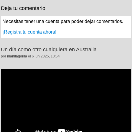
Deja tu comentario
Necesitas tener una cuenta para poder dejar comentarios.
¡Registra tu cuenta ahora!
Un día como otro cualquiera en Australia
por
manilagorila
el 6 jun 2025, 10:54