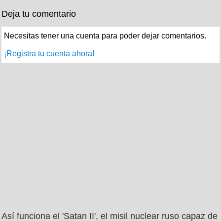
Deja tu comentario
Necesitas tener una cuenta para poder dejar comentarios.
¡Registra tu cuenta ahora!
Así funciona el 'Satan II', el misil nuclear ruso capaz de