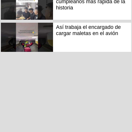
cumpleaños más rápida de la
historia
Así trabaja el encargado de
cargar maletas en el avión