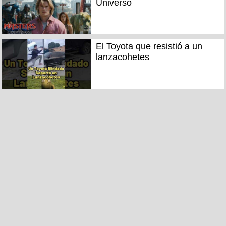
Universo
El Toyota que resistió a un
lanzacohetes