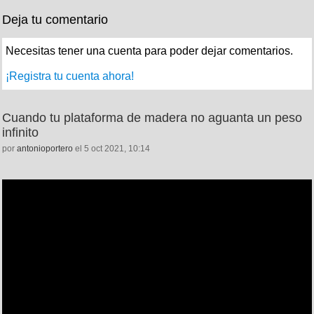
Deja tu comentario
Necesitas tener una cuenta para poder dejar comentarios.
¡Registra tu cuenta ahora!
Cuando tu plataforma de madera no aguanta un peso
infinito
por
antonioportero
el 5 oct 2021, 10:14