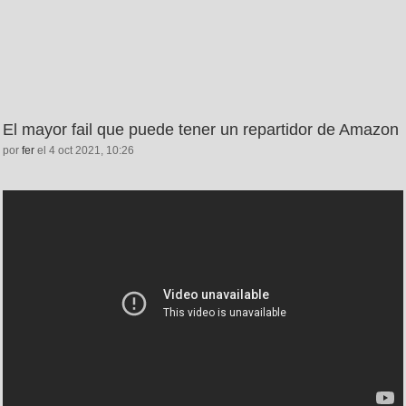
El mayor fail que puede tener un repartidor de Amazon
por
fer
el 4 oct 2021, 10:26