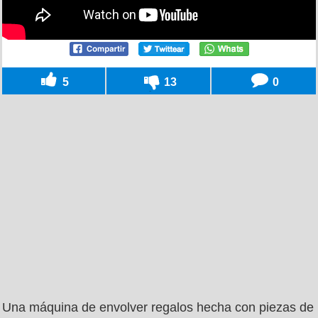
5
13
0
Una máquina de envolver regalos hecha con piezas de