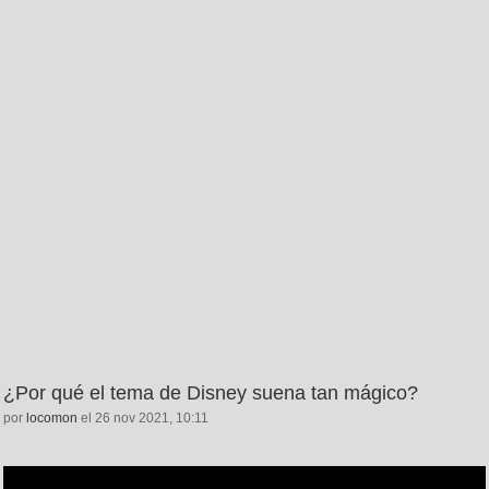
¿Por qué el tema de Disney suena tan mágico?
por
locomon
el 26 nov 2021, 10:11