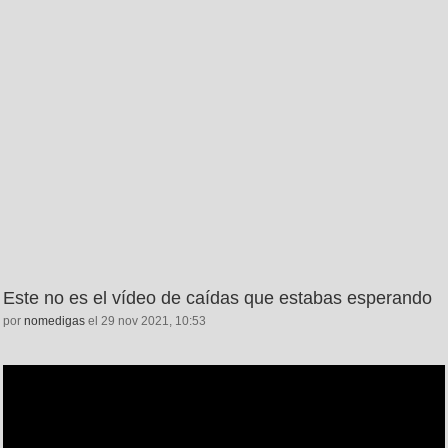
Este no es el vídeo de caídas que estabas esperando
por
nomedigas
el 29 nov 2021, 10:53