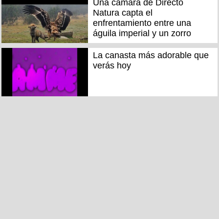
Una cámara de Directo
Natura capta el
enfrentamiento entre una
águila imperial y un zorro
La canasta más adorable que
verás hoy