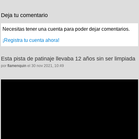
Deja tu comentario
Necesitas tener una cuenta para poder dejar comentarios.
¡Registra tu cuenta ahora!
Esta pista de patinaje llevaba 12 años sin ser limpiada
por
flamenquin
el 30 nov 2021, 10:49