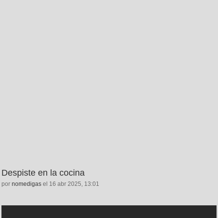
Despiste en la cocina
por
nomedigas
el 16 abr 2025, 13:01