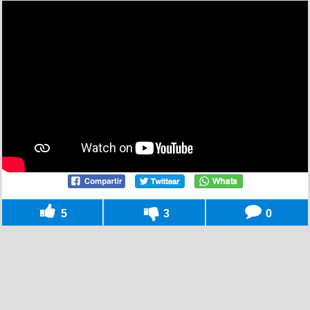
5
3
0