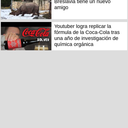
Breslavia tiene un nuevo
amigo
Youtuber logra replicar la
fórmula de la Coca-Cola tras
una año de investigación de
química orgánica