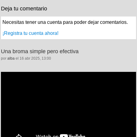
Deja tu comentario
Necesitas tener una cuenta para poder dejar comentarios.
¡Registra tu cuenta ahora!
Una broma simple pero efectiva
por
alba
el 16 abr 2025, 13:00