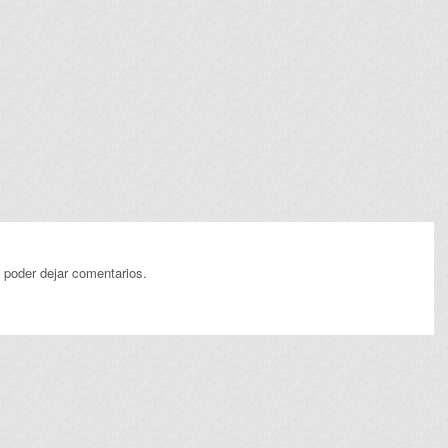
 poder dejar comentarios.