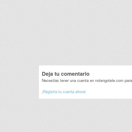
Deja tu comentario
Necesitas tener una cuenta en notengotele.com para
¡Registra tu cuenta ahora!