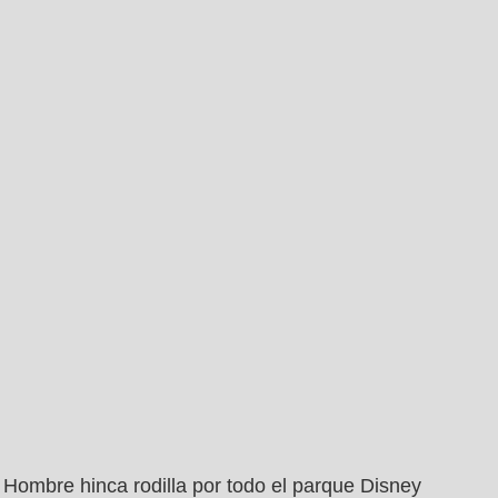
Hombre hinca rodilla por todo el parque Disney