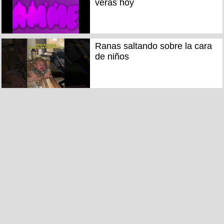
verás hoy
Ranas saltando sobre la cara
de niños