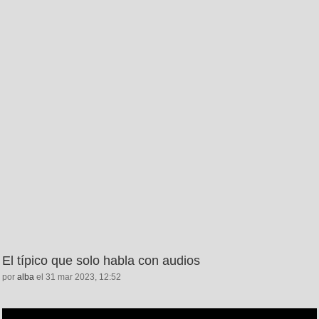
El típico que solo habla con audios
por
alba
el 31 mar 2023, 12:52