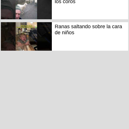
los coros
Ranas saltando sobre la cara
de niños