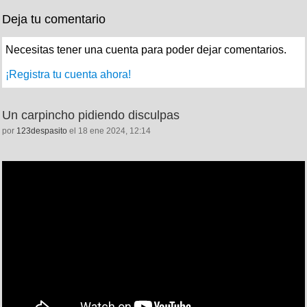
Deja tu comentario
Necesitas tener una cuenta para poder dejar comentarios.
¡Registra tu cuenta ahora!
Un carpincho pidiendo disculpas
por
123despasito
el 18 ene 2024, 12:14