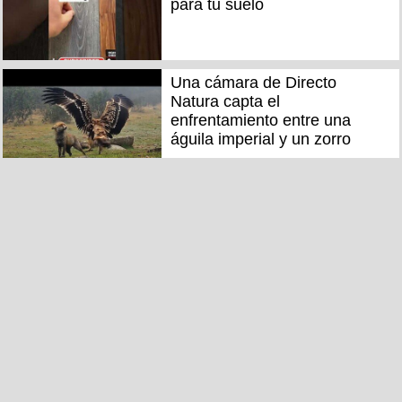
para tu suelo
Una cámara de Directo
Natura capta el
enfrentamiento entre una
águila imperial y un zorro