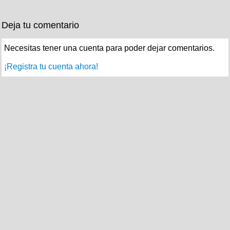
Deja tu comentario
Necesitas tener una cuenta para poder dejar comentarios.
¡Registra tu cuenta ahora!