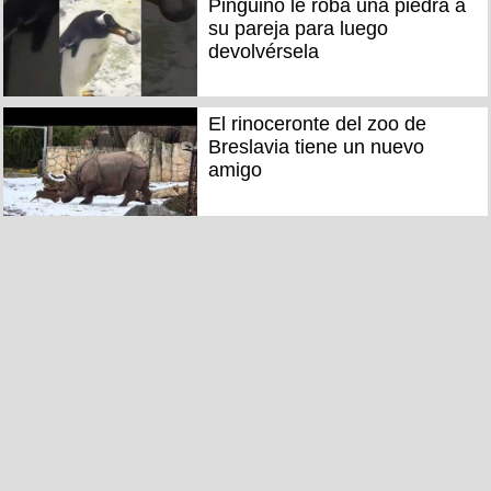
Pingüino le roba una piedra a
su pareja para luego
devolvérsela
El rinoceronte del zoo de
Breslavia tiene un nuevo
amigo