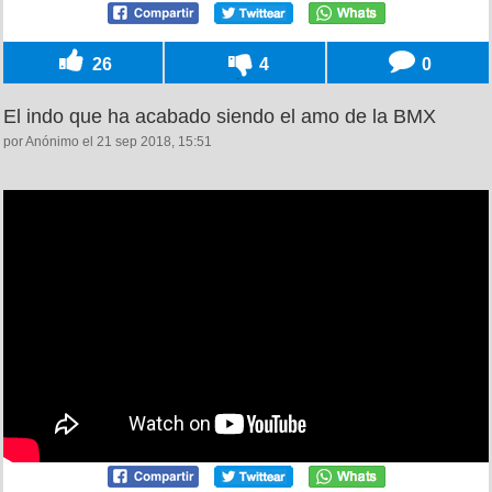
26
4
0
El indo que ha acabado siendo el amo de la BMX
por Anónimo el 21 sep 2018, 15:51