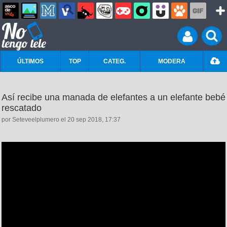
ÚLTIMOS
TOP
CATEG.
MODERA
Así recibe una manada de elefantes a un elefante bebé
rescatado
por Seteveelplumero el 20 sep 2018, 17:37