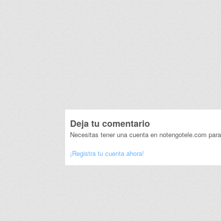
Deja tu comentario
Necesitas tener una cuenta en notengotele.com para
¡Registra tu cuenta ahora!