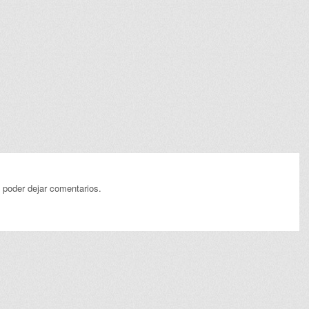
 poder dejar comentarios.