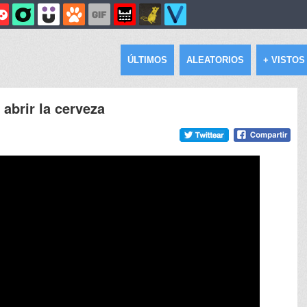
ÚLTIMOS
ALEATORIOS
+ VISTOS
abrir la cerveza