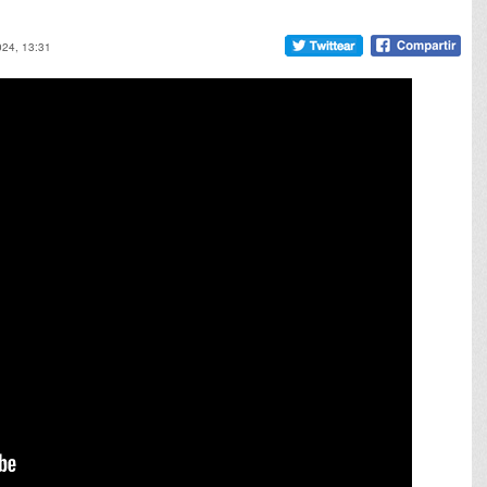
024, 13:31