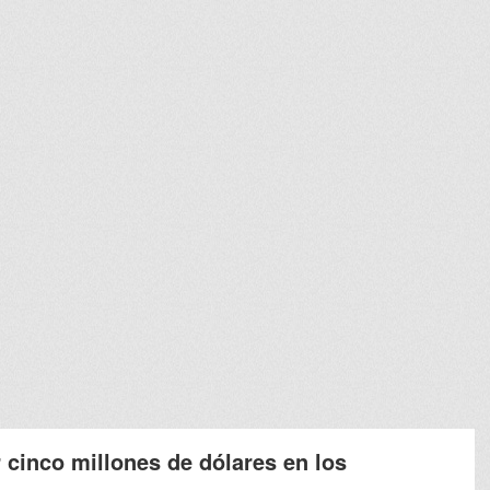
 cinco millones de dólares en los