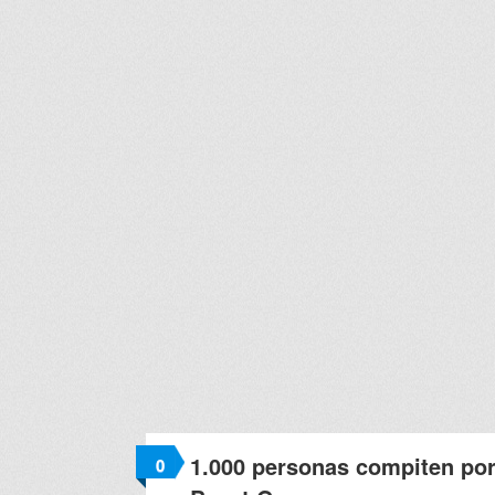
1.000 personas compiten por
0