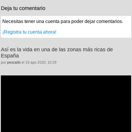
Deja tu comentario
Necesitas tener una cuenta para poder dejar comentarios.
¡Registra tu cuenta ahora!
Así es la vida en una de las zonas más ricas de
España
por
pescaito
el 19 ago 2020, 10:29