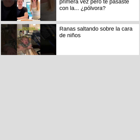
primera vez pero te pasaste
con la... ¿pólvora?
Ranas saltando sobre la cara
de niños