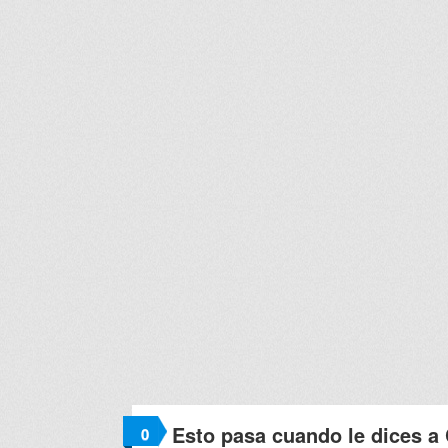
Esto pasa cuando le dices a
0