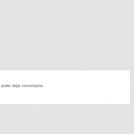
 poder dejar comentarios.