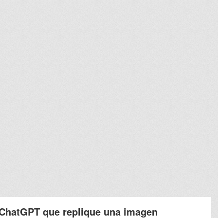
 ChatGPT que replique una imagen