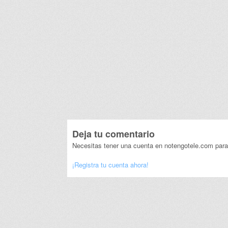
Deja tu comentario
Necesitas tener una cuenta en notengotele.com para
¡Registra tu cuenta ahora!