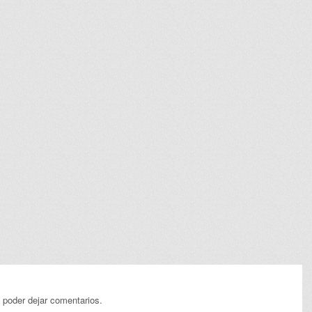
 poder dejar comentarios.