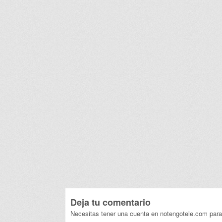
Deja tu comentario
Necesitas tener una cuenta en notengotele.com para