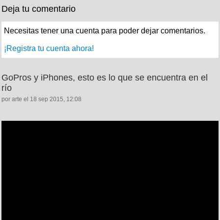
Deja tu comentario
Necesitas tener una cuenta para poder dejar comentarios.
¡Registra tu cuenta ahora!
GoPros y iPhones, esto es lo que se encuentra en el
río
por arte el 18 sep 2015, 12:08