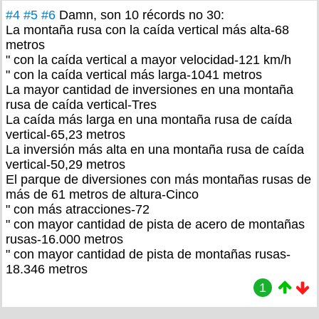
#4
#5
#6
Damn, son 10 récords no 30:
La montaña rusa con la caída vertical más alta-68
metros
" con la caída vertical a mayor velocidad-121 km/h
" con la caída vertical más larga-1041 metros
La mayor cantidad de inversiones en una montaña
rusa de caída vertical-Tres
La caída más larga en una montaña rusa de caída
vertical-65,23 metros
La inversión más alta en una montaña rusa de caída
vertical-50,29 metros
El parque de diversiones con más montañas rusas de
más de 61 metros de altura-Cinco
" con más atracciones-72
" con mayor cantidad de pista de acero de montañas
rusas-16.000 metros
" con mayor cantidad de pista de montañas rusas-
18.346 metros
1