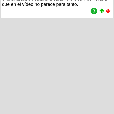
que en el vídeo no parece para tanto.
3