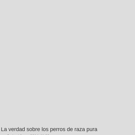
La verdad sobre los perros de raza pura