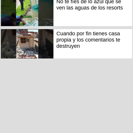
No te fíes de lo azul que se
ven las aguas de los resorts
Cuando por fin tienes casa
propia y los comentarios te
destruyen